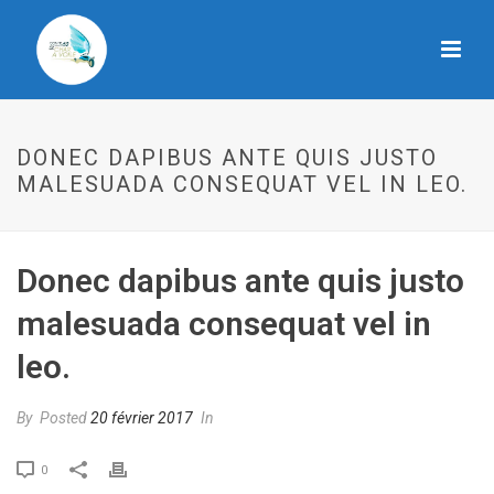
DONEC DAPIBUS ANTE QUIS JUSTO
MALESUADA CONSEQUAT VEL IN LEO.
Donec dapibus ante quis justo
malesuada consequat vel in
leo.
By
Posted
20 février 2017
In
0