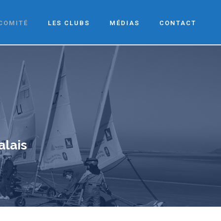
 COMITÉ
LES CLUBS
MÉDIAS
CONTACT
alais