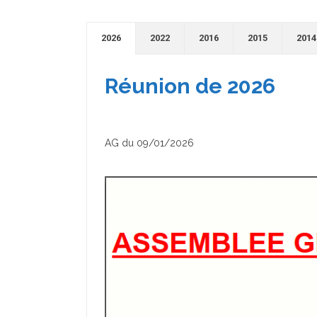
2026
2022
2016
2015
2014
Réunion de 2026
AG du 09/01/2026