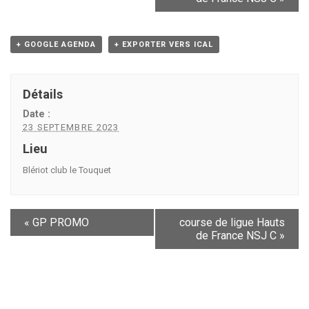
+ GOOGLE AGENDA
+ EXPORTER VERS ICAL
Détails
Date :
23 SEPTEMBRE 2023
Lieu
Blériot club le Touquet
«
GP PROMO
course de ligue Hauts
de France NSJ C
»