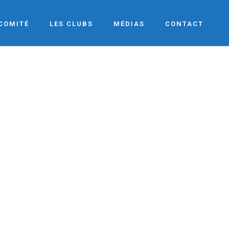
 COMITÉ
LES CLUBS
MÉDIAS
CONTACT