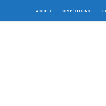
ACCUEIL
COMPÉTITIONS
LE