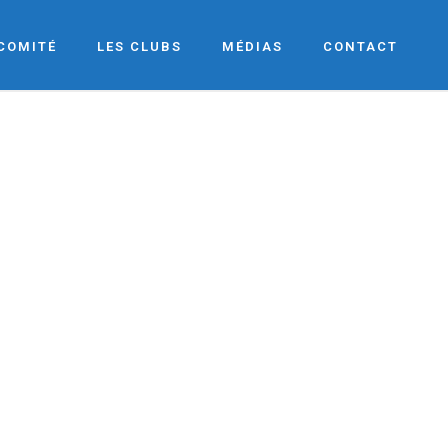
 COMITÉ
LES CLUBS
MÉDIAS
CONTACT