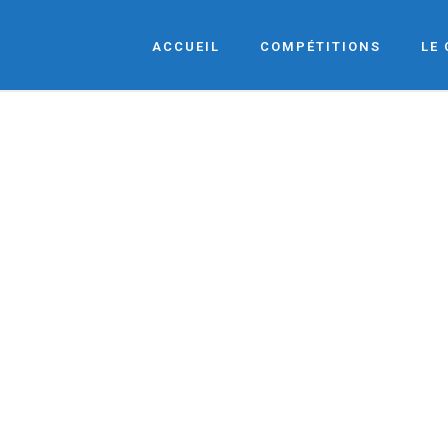
ACCUEIL
COMPÉTITIONS
LE