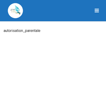
autorisation_parentale