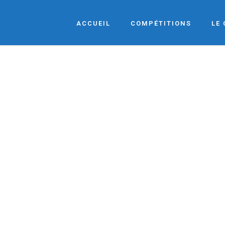
ACCUEIL
COMPÉTITIONS
LE