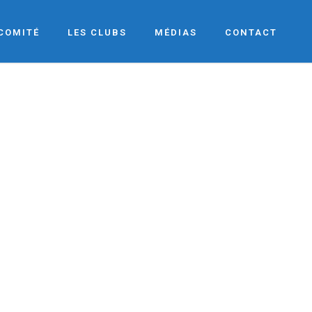
 COMITÉ
LES CLUBS
MÉDIAS
CONTACT