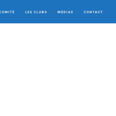
 COMITÉ
LES CLUBS
MÉDIAS
CONTACT