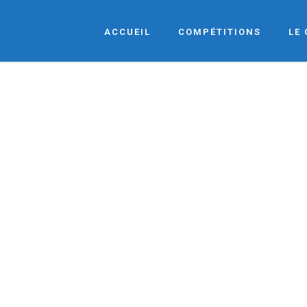
ACCUEIL
COMPÉTITIONS
LE