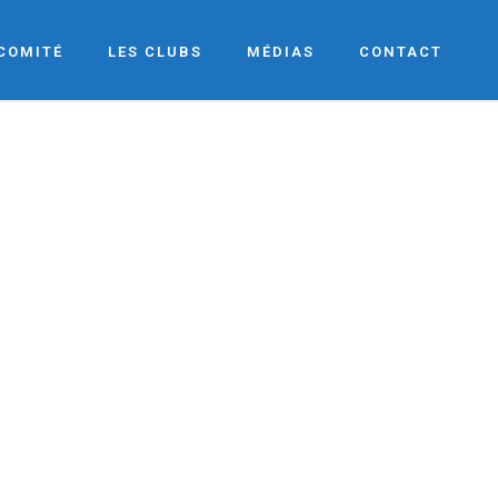
 COMITÉ
LES CLUBS
MÉDIAS
CONTACT