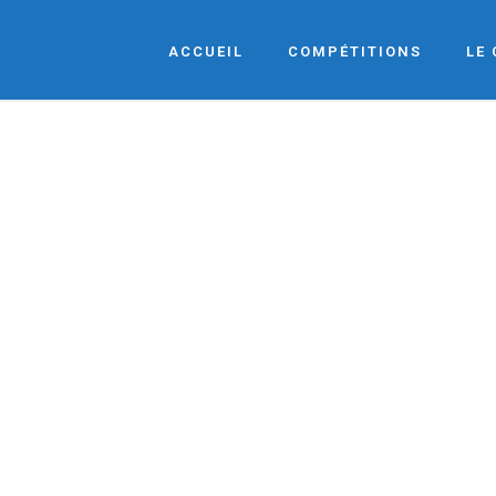
ACCUEIL
COMPÉTITIONS
LE