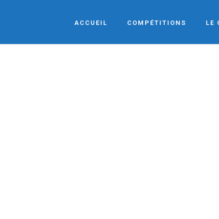
ACCUEIL
COMPÉTITIONS
LE