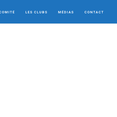
 COMITÉ
LES CLUBS
MÉDIAS
CONTACT