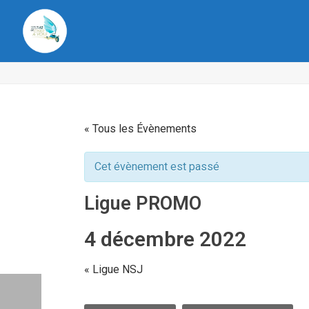
« Tous les Évènements
Cet évènement est passé
Ligue PROMO
4 décembre 2022
«
Ligue NSJ