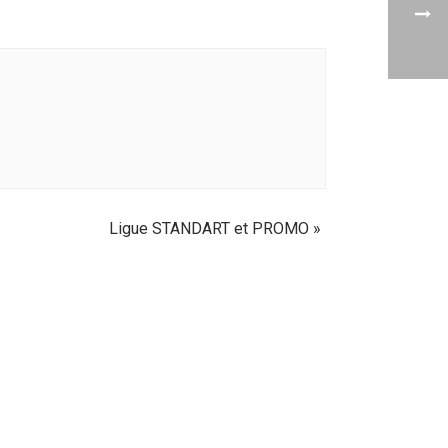
Ligue STANDART et PROMO
»