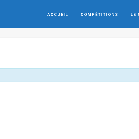
ACCUEIL
COMPÉTITIONS
LE