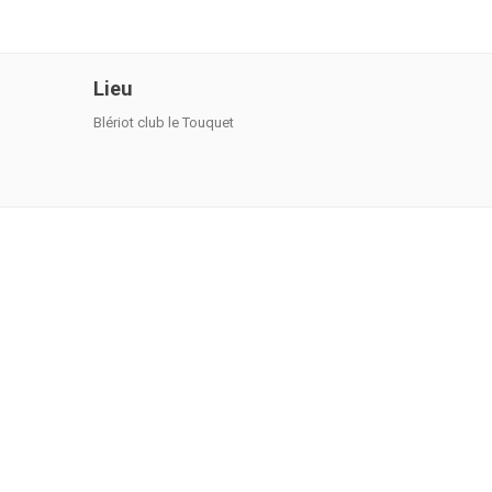
Lieu
Blériot club le Touquet