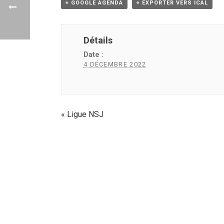
+ GOOGLE AGENDA
+ EXPORTER VERS ICAL
Détails
Date :
4 DÉCEMBRE 2022
«
Ligue NSJ