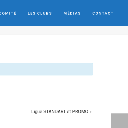
 COMITÉ
LES CLUBS
MÉDIAS
CONTACT
Ligue STANDART et PROMO
»