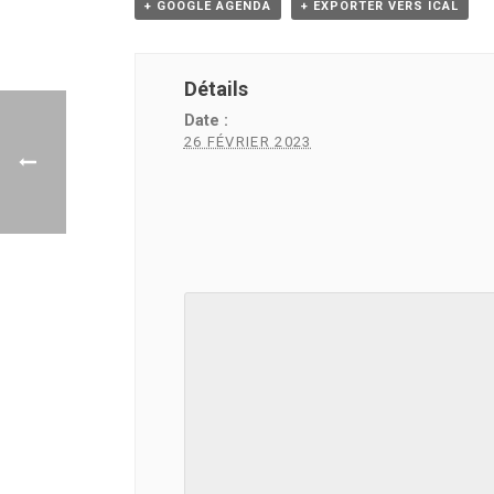
+ GOOGLE AGENDA
+ EXPORTER VERS ICAL
Détails
Date :
26 FÉVRIER 2023