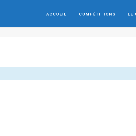
ACCUEIL
COMPÉTITIONS
LE