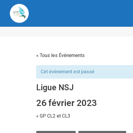
« Tous les Évènements
Cet évènement est passé
Ligue NSJ
26 février 2023
«
GP CL2 et CL3