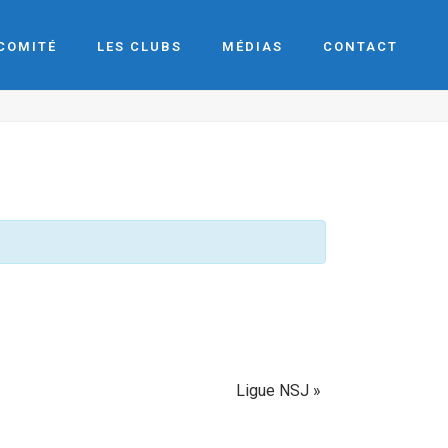
 COMITÉ
LES CLUBS
MÉDIAS
CONTACT
Ligue NSJ
»