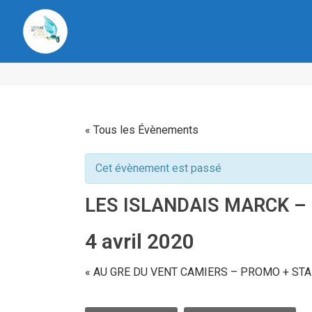
« Tous les Évènements
Cet évènement est passé
LES ISLANDAIS MARCK – 
4 avril 2020
«
AU GRE DU VENT CAMIERS – PROMO + ST