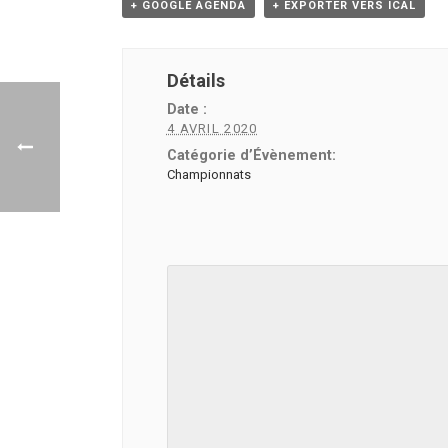
+ GOOGLE AGENDA
+ EXPORTER VERS ICAL
Détails
Date :
4 AVRIL 2020
Catégorie d’Évènement:
Championnats