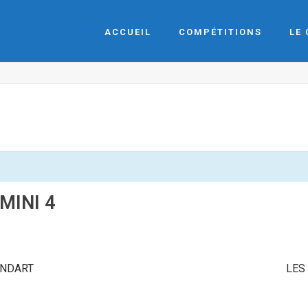
ACCUEIL
COMPÉTITIONS
LE
MINI 4
ANDART
LES