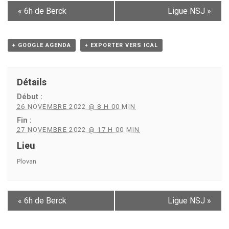
«
6h de Berck
Ligue NSJ
»
+ GOOGLE AGENDA
+ EXPORTER VERS ICAL
Détails
Début :
26 NOVEMBRE 2022 @ 8 H 00 MIN
Fin :
27 NOVEMBRE 2022 @ 17 H 00 MIN
Lieu
Plovan
«
6h de Berck
Ligue NSJ
»