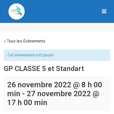
« Tous les Évènements
Cet évènement est passé
GP CLASSE 5 et Standart
26 novembre 2022 @ 8 h 00
min
-
27 novembre 2022 @
17 h 00 min