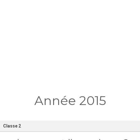
Année 2015
Classe 2