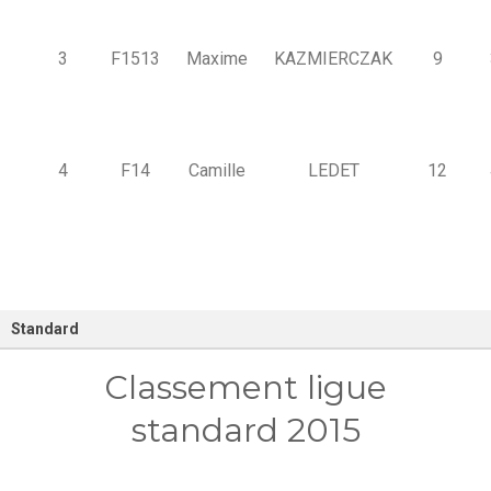
3
F1513
Maxime
KAZMIERCZAK
9
4
F14
Camille
LEDET
12
Standard
Classement ligue
standard 2015