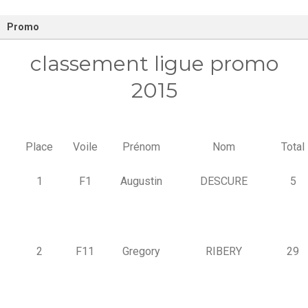
Promo
classement ligue promo
2015
Place
Voile
Prénom
Nom
Total
1
F1
Augustin
DESCURE
5
2
F11
Gregory
RIBERY
29