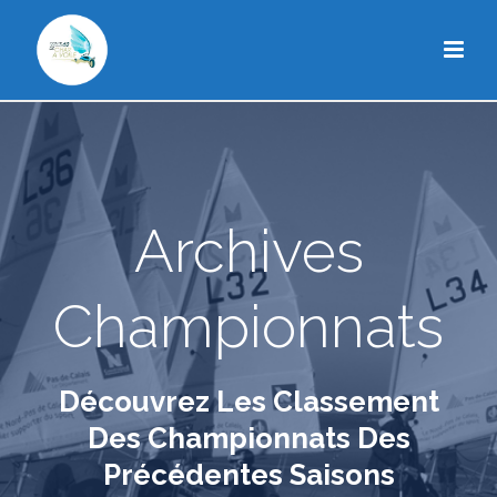
Archives
Championnats
Découvrez Les Classement
Des Championnats Des
Précédentes Saisons