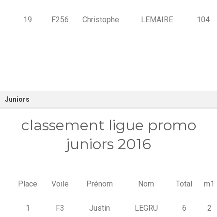
19
F256
Christophe
LEMAIRE
104
Juniors
classement ligue promo
juniors 2016
Place
Voile
Prénom
Nom
Total
m1
1
F3
Justin
LEGRU
6
2