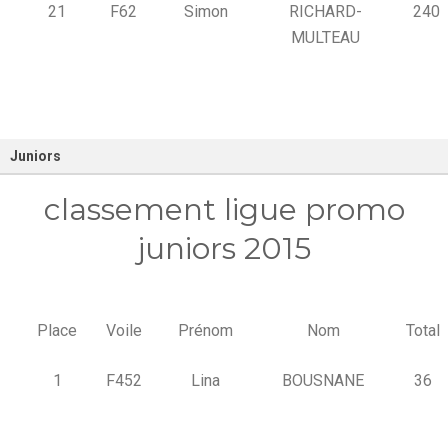
21
F62
Simon
RICHARD-
240
MULTEAU
Juniors
classement ligue promo
juniors 2015
Place
Voile
Prénom
Nom
Total
1
F452
Lina
BOUSNANE
36